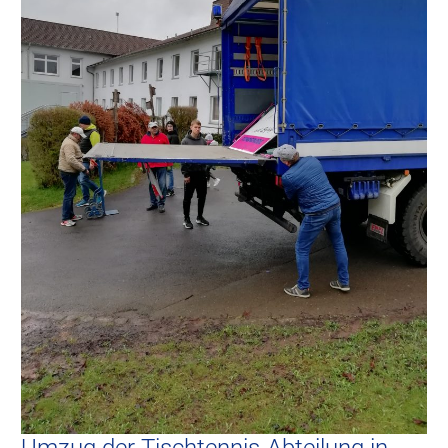
Umzug der Tischtennis-Abteilung in