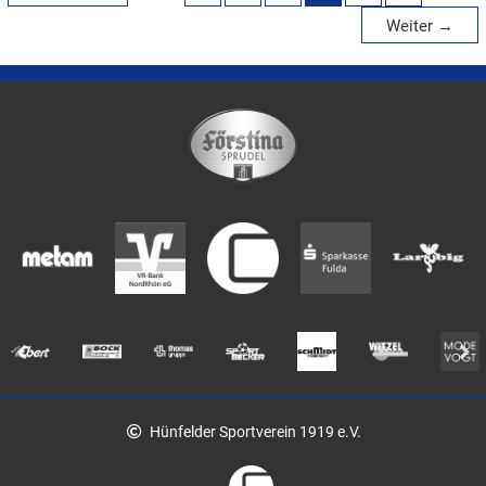
Weiter
→
Hünfelder Sportverein 1919 e.V.