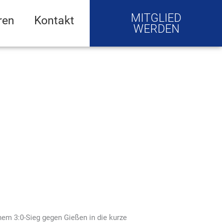
MITGLIED
ren
Kontakt
WERDEN
nem 3:0-Sieg gegen Gießen in die kurze