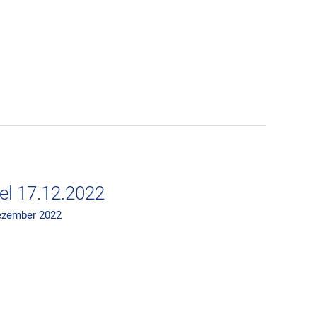
el 17.12.2022
ezember 2022