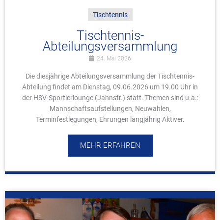
Tischtennis
Tischtennis-
Abteilungsversammlung
24. Mai 2026
Die diesjährige Abteilungsversammlung der Tischtennis-
Abteilung findet am Dienstag, 09.06.2026 um 19.00 Uhr in
der HSV-Sportlerlounge (Jahnstr.) statt. Themen sind u.a.:
Mannschaftsaufstellungen, Neuwahlen,
Terminfestlegungen, Ehrungen langjährig Aktiver.
MEHR ERFAHREN