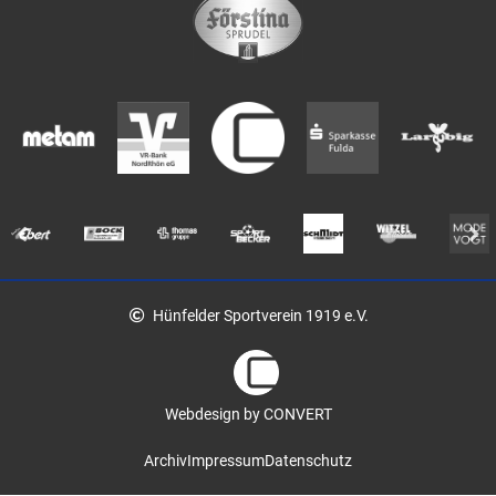
Hünfelder Sportverein 1919 e.V.
Webdesign by CONVERT
Archiv
Impressum
Datenschutz