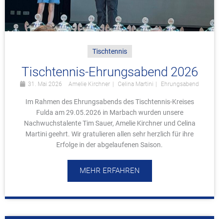
Tischtennis
Tischtennis-Ehrungsabend 2026
31. Mai 2026
Amelie Kirchner
Celina Martini
Ehrungsabend
Im Rahmen des Ehrungsabends des Tischtennis-Kreises
Fulda am 29.05.2026 in Marbach wurden unsere
Nachwuchstalente Tim Sauer, Amelie Kirchner und Celina
Martini geehrt. Wir gratulieren allen sehr herzlich für ihre
Erfolge in der abgelaufenen Saison.
MEHR ERFAHREN