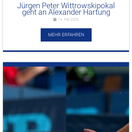
Jürgen Peter Wittrowskipokal
geht an Alexander Hartung
14. Mai 2026
MEHR ERFAHREN