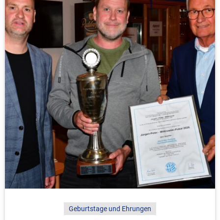
Geburtstage und Ehrungen