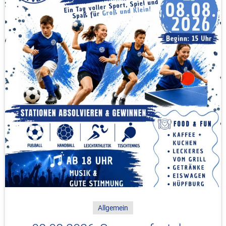
Allgemein