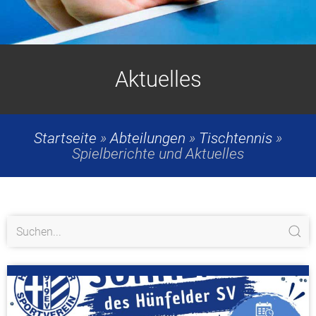
Aktuelles
Startseite
»
Abteilungen
»
Tischtennis
»
Spielberichte und Aktuelles