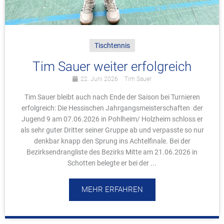
Tischtennis
Tim Sauer weiter erfolgreich
22. Juni 2026
Tim Sauer
Tim Sauer bleibt auch nach Ende der Saison bei Turnieren
erfolgreich: Die Hessischen Jahrgangsmeisterschaften der
Jugend 9 am 07.06.2026 in Pohlheim/ Holzheim schloss er
als sehr guter Dritter seiner Gruppe ab und verpasste so nur
denkbar knapp den Sprung ins Achtelfinale. Bei der
Bezirksendrangliste des Bezirks Mitte am 21.06.2026 in
Schotten belegte er bei der ...
MEHR ERFAHREN