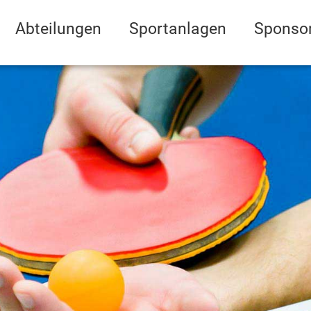
Abteilungen
Sportanlagen
Sponso