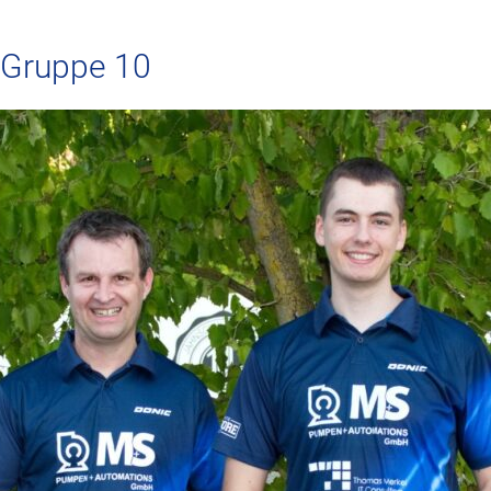
 Gruppe 10