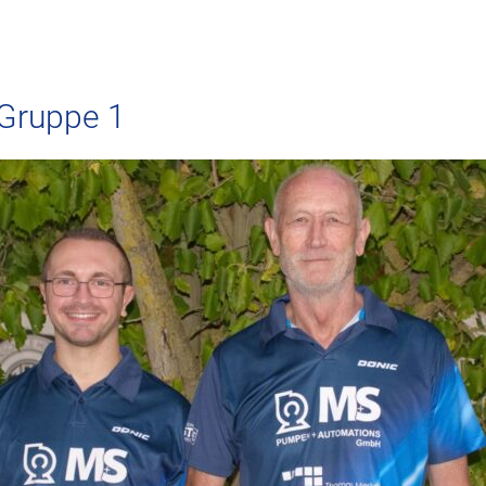
 Gruppe 1