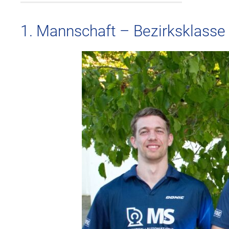
1. Mannschaft – Bezirksklasse