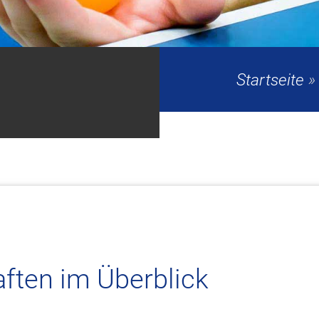
Startseite
ten im Überblick