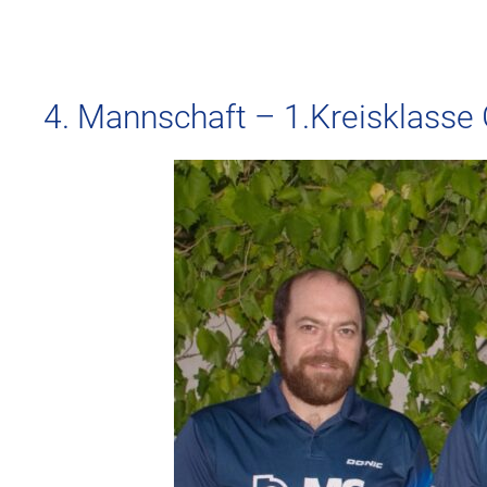
4. Mannschaft – 1.Kreisklasse