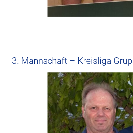
3. Mannschaft – Kreisliga Gru