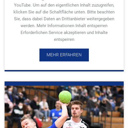
YouTube. Um auf den eigentlichen Inhalt zuzugreifen,
klicken Sie auf die Schaltfläche unten. Bitte beachten
Sie, dass dabei Daten an Drittanbieter weitergegeben
werden. Mehr Informationen Inhalt entsperren
Erforderlichen Service akzeptieren und Inhalte
entsperren
MEHR ERFAHREN