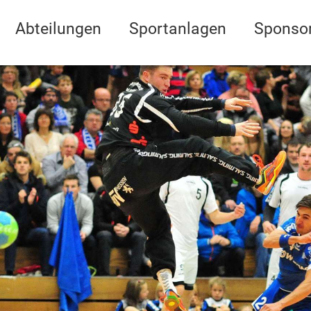
Abteilungen
Sportanlagen
Sponso