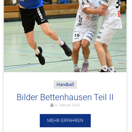
Handball
Bilder Bettenhausen Teil II
6. Februar 2024
MEHR ERFAHREN