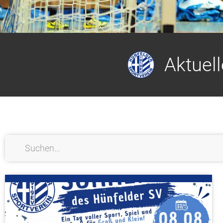
Aktuel