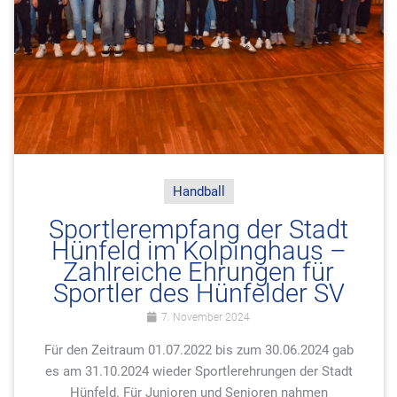
Handball
Sportlerempfang der Stadt
Hünfeld im Kolpinghaus –
Zahlreiche Ehrungen für
Sportler des Hünfelder SV
7. November 2024
Für den Zeitraum 01.07.2022 bis zum 30.06.2024 gab
es am 31.10.2024 wieder Sportlerehrungen der Stadt
Hünfeld. Für Junioren und Senioren nahmen