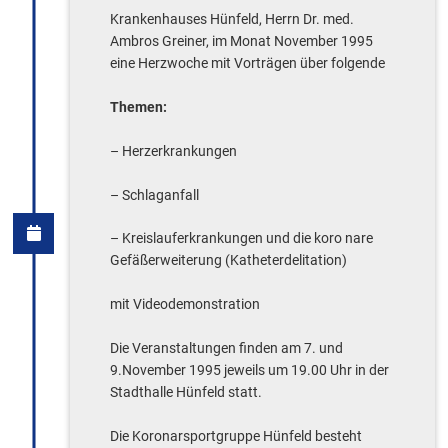
Krankenhauses Hünfeld, Herrn Dr. med.
Ambros Greiner, im Monat November 1995
eine Herzwoche mit Vorträgen über folgende
Themen:
– Herzerkrankungen
– Schlaganfall
– Kreislauferkrankungen und die koro nare
Gefäßerweiterung (Katheterdelitation)
mit Videodemonstration
Die Veranstaltungen finden am 7. und
9.November 1995 jeweils um 19.00 Uhr in der
Stadthalle Hünfeld statt.
Die Koronarsportgruppe Hünfeld besteht