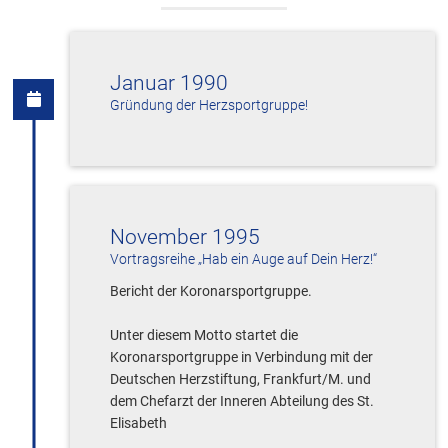
Januar 1990
Gründung der Herzsportgruppe!
November 1995
Vortragsreihe „Hab ein Auge auf Dein Herz!“
Bericht der Koronarsportgruppe.
Unter diesem Motto startet die
Koronarsportgruppe in Verbindung mit der
Deutschen Herzstiftung, Frankfurt/M. und
dem Chefarzt der Inneren Abteilung des St.
Elisabeth