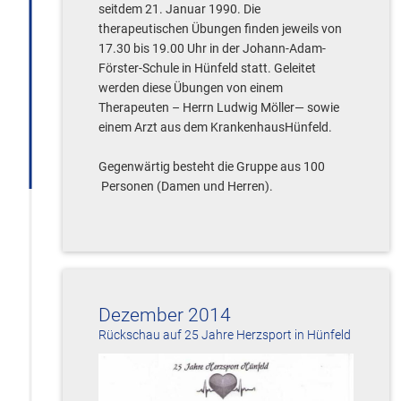
seitdem 21. Januar 1990. Die
therapeutischen Übungen finden jeweils von
17.30 bis 19.00 Uhr in der Johann-Adam-
Förster-Schule in Hünfeld statt. Geleitet
werden diese Übungen von einem
Therapeuten – Herrn Ludwig Möller— sowie
einem Arzt aus dem KrankenhausHünfeld.
Gegenwärtig besteht die Gruppe aus 100
Personen (Damen und Herren).
Dezember 2014
Rückschau auf 25 Jahre Herzsport in Hünfeld