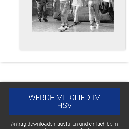
WERDE MITGLIED IM
HSV
Antrag downloaden, ausfüllen und einfach beim