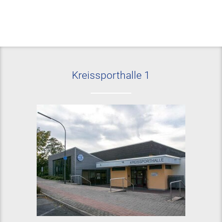
Kreissporthalle 1