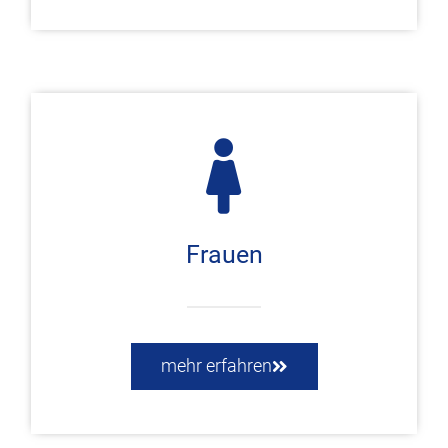
Frauen
mehr erfahren