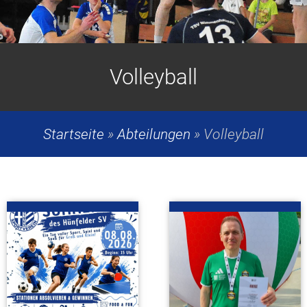
Volleyball
Startseite
»
Abteilungen
»
Volleyball