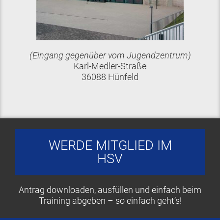
(Eingang gegenüber vom Jugendzentrum)
Karl-Medler-Straße
36088 Hünfeld
WERDE MITGLIED IM
HSV
Antrag downloaden, ausfüllen und einfach beim
Training abgeben – so einfach geht’s!