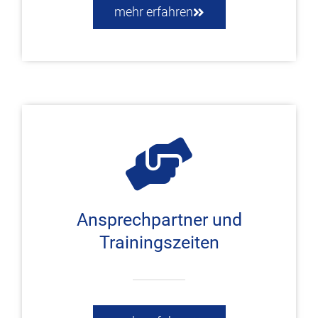
mehr erfahren
Ansprechpartner und
Trainingszeiten