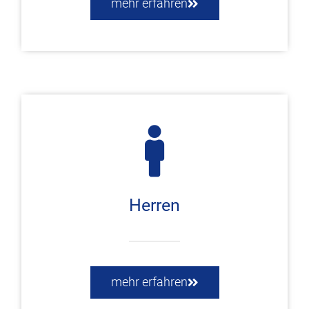
mehr erfahren
Herren
mehr erfahren