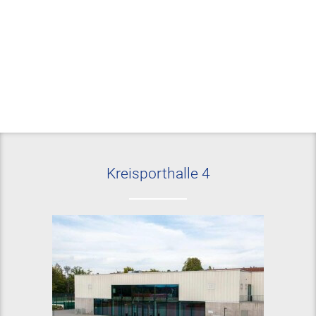
Kreisporthalle 4