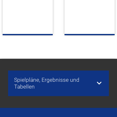
Spielpläne, Ergebnisse und
Tabellen