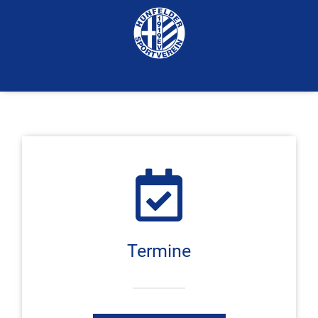
Termine