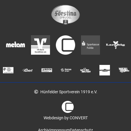
Hünfelder Sportverein 1919 e.V.
Webdesign by CONVERT
Archiv
Impressum
Datenschutz