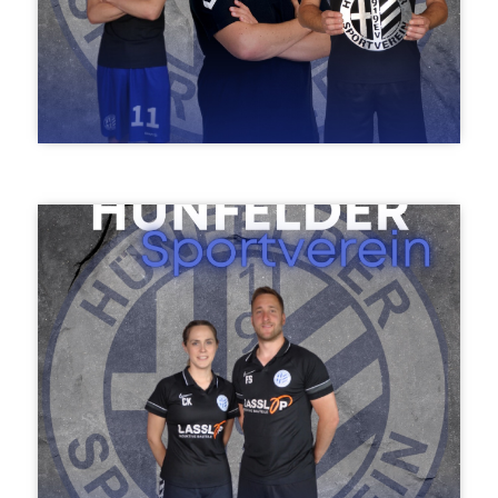
Nils Zachow, Christian Krätzig & Mike Filip
D-Jugend männlich