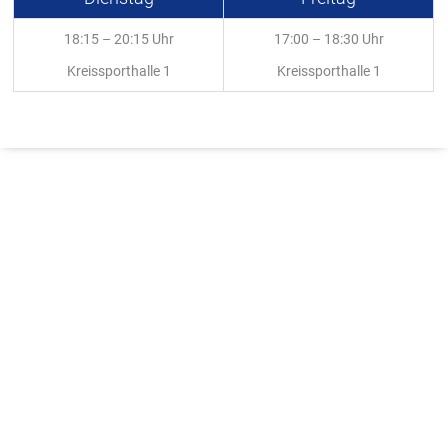
18:15 – 20:15 Uhr
17:00 – 18:30 Uhr
Kreissporthalle 1
Kreissporthalle 1