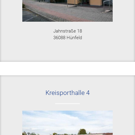
Jahnstraße 18
36088 Hünfeld
Kreisporthalle 4