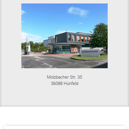
Molzbacher Str. 35
36088 Hünfeld