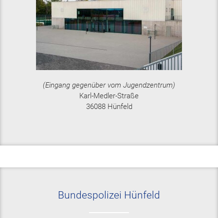
(Eingang gegenüber vom Jugendzentrum)
Karl-Medler-Straße
36088 Hünfeld
Bundespolizei Hünfeld