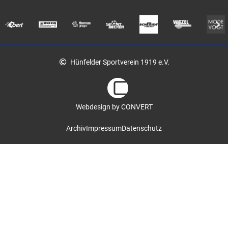
Hünfelder Sportverein 1919 e.V.
Webdesign by CONVERT
Archiv
Impressum
Datenschutz