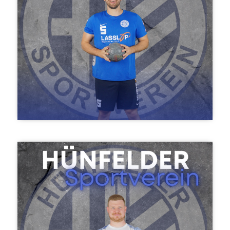
Felix Rehberg
Trainer Herren