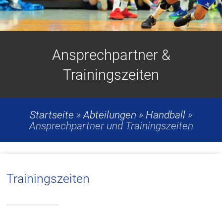
Ansprechpartner &
Trainingszeiten
Startseite
»
Abteilungen
»
Handball
»
Ansprechpartner und Trainingszeiten
Trainingszeiten