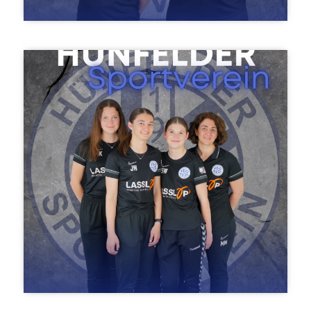
Laura Hinckel & Victoria Wild
E-Jugend männlich