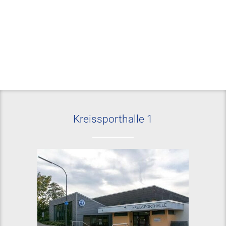
Kreissporthalle 1