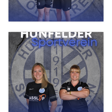
Charlotte & Fabian Sauer
D-Jugend weiblich