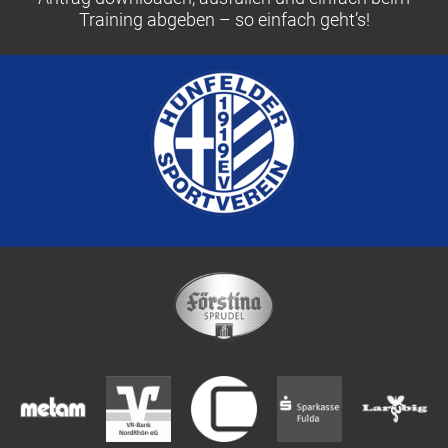
Training abgeben – so einfach geht’s!