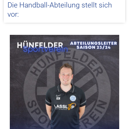
Die Handball-Abteilung stellt sich
vor: