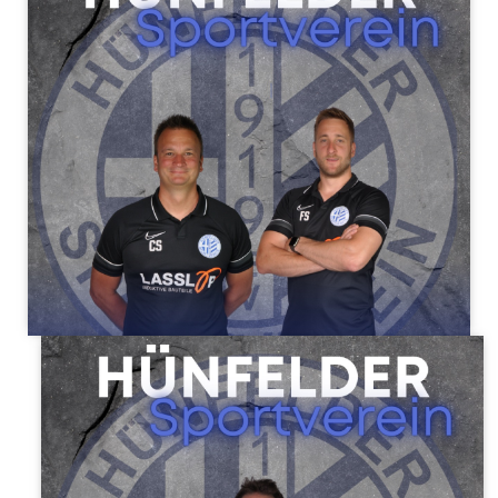
Laura Hinckel, Christian Sauer & Daniela Karnoll
F-Jugend