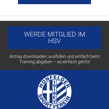
WERDE MITGLIED IM
HSV
Antrag downloaden, ausfüllen und einfach beim
Training abgeben – so einfach geht’s!