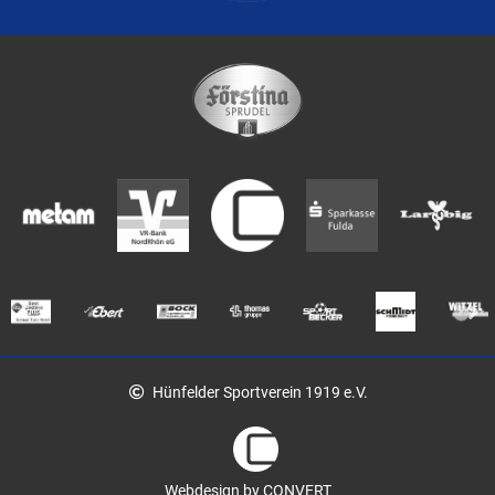
Hünfelder Sportverein 1919 e.V.
Webdesign by CONVERT