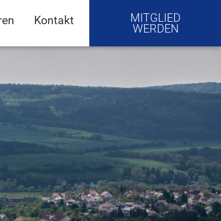
MITGLIED
ren
Kontakt
WERDEN