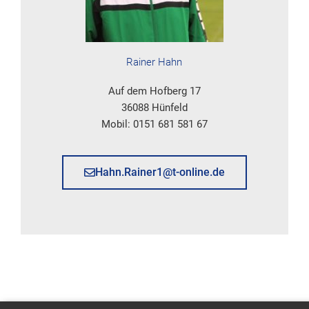
Rainer Hahn
Auf dem Hofberg 17
36088 Hünfeld
Mobil: 0151 681 581 67
Hahn.Rainer1@t-online.de