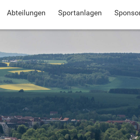
Abteilungen
Sportanlagen
Sponso