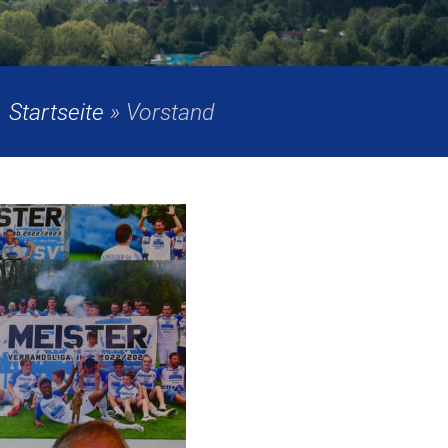
Startseite
»
Vorstand