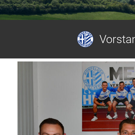
Vorsta