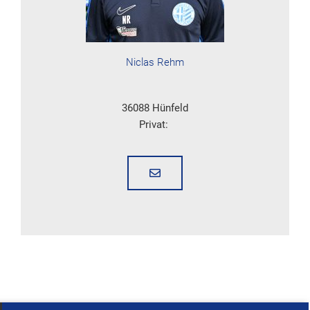
Niclas Rehm
36088 Hünfeld
Privat: