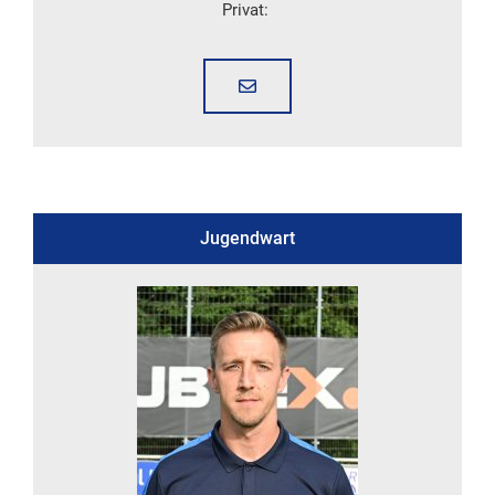
Privat:
Jugendwart