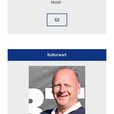
Mobil:
Kulturwart