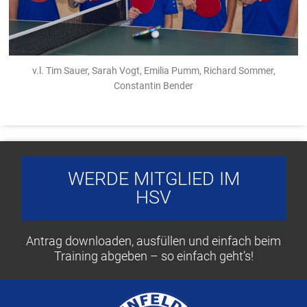
v.l. Tim Sauer, Sarah Vogt, Emilia Pumm, Richard Sommer,
Constantin Bender
WERDE MITGLIED IM
HSV
Antrag downloaden, ausfüllen und einfach beim
Training abgeben – so einfach geht’s!