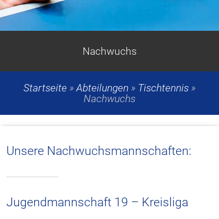
Nachwuchs
Startseite
»
Abteilungen
»
Tischtennis
»
Nachwuchs
Unsere Nachwuchsmannschaften:
Jugendmannschaft 19 – Kreisliga