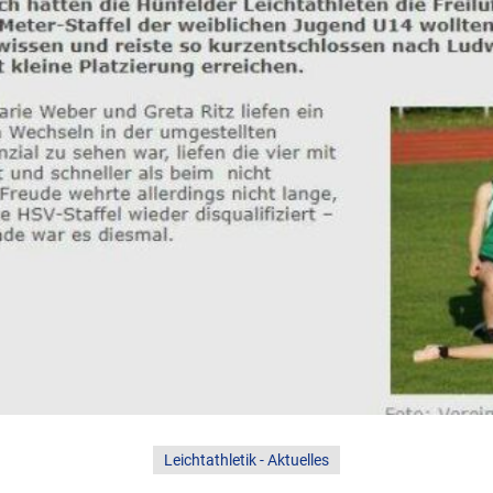
Leichtathletik - Aktuelles