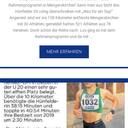
Rahmenprogramm in Mengerskirchen“ kann man aus Sicht des
Hünfelder SV ruhig überschreiben mit „Was für ein Tag!“
Angereist sind wir ins 150 Kilometer entfernte Mengerskirchen
mit 30 Athleten; gemeldet hatten 521 Athleten aus 78
Vereinen. Doch schön der Reihe nach. Los ging es mit dem
Rahmenprogramm und da mit ...
MEHR ERFAHREN