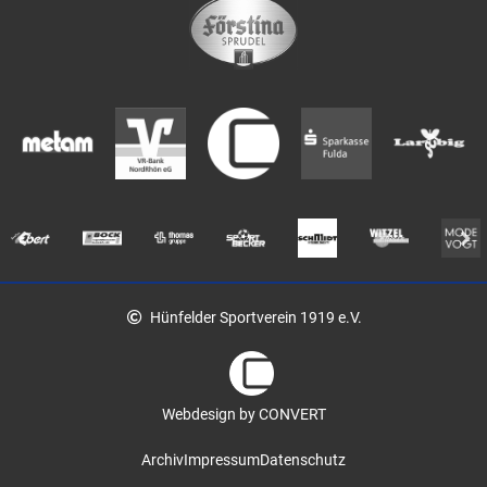
Hünfelder Sportverein 1919 e.V.
Webdesign by CONVERT
Archiv
Impressum
Datenschutz