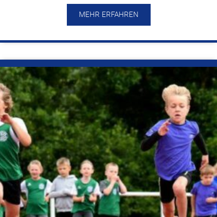
MEHR ERFAHREN