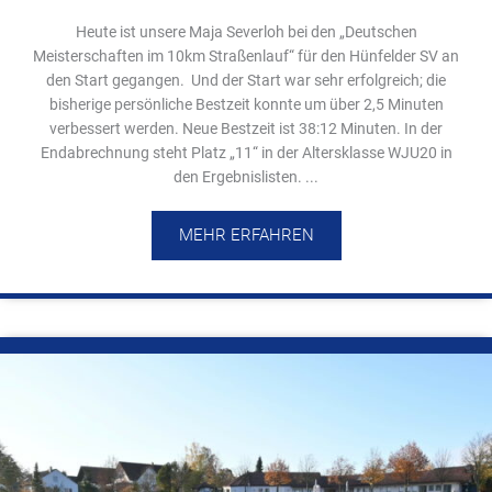
Heute ist unsere Maja Severloh bei den „Deutschen
Meisterschaften im 10km Straßenlauf“ für den Hünfelder SV an
den Start gegangen. Und der Start war sehr erfolgreich; die
bisherige persönliche Bestzeit konnte um über 2,5 Minuten
verbessert werden. Neue Bestzeit ist 38:12 Minuten. In der
Endabrechnung steht Platz „11“ in der Altersklasse WJU20 in
den Ergebnislisten. ...
MEHR ERFAHREN