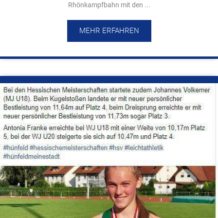
Rhönkampfbahn mit den ...
MEHR ERFAHREN