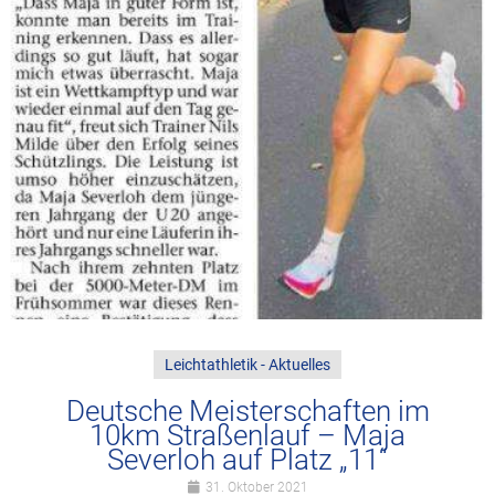
Leichtathletik - Aktuelles
Deutsche Meisterschaften im
10km Straßenlauf – Maja
Severloh auf Platz „11“
31. Oktober 2021