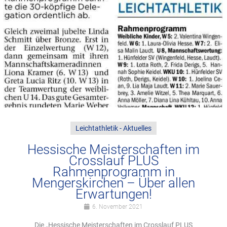
Leichtathletik - Aktuelles
Hessische Meisterschaften im
Crosslauf PLUS
Rahmenprogramm in
Mengerskirchen – Über allen
Erwartungen!
6. November 2021
Die „Hessische Meisterschaften im Crosslauf PLUS