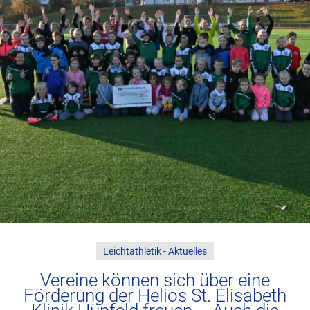
Leichtathletik - Aktuelles
Vereine können sich über eine
Förderung der Helios St. Elisabeth