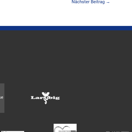
Nächster Beitrag
→