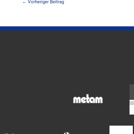
←
Vorheriger Beitrag