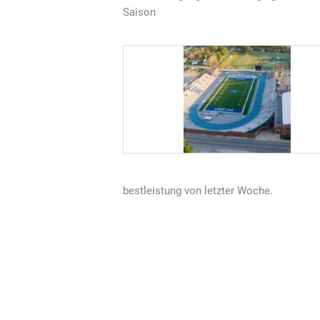
Saison
bestleistung von letzter Woche.