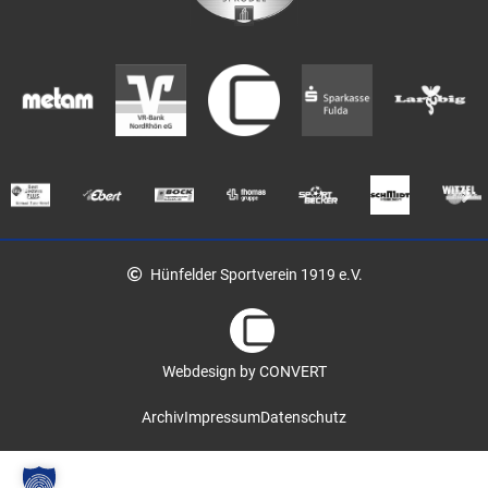
Hünfelder Sportverein 1919 e.V.
Webdesign by CONVERT
Archiv
Impressum
Datenschutz