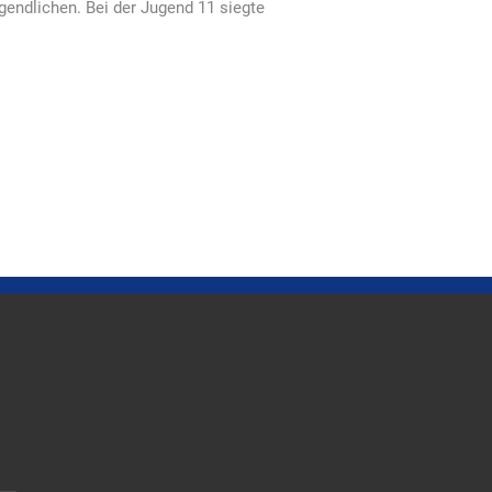
endlichen. Bei der Jugend 11 siegte