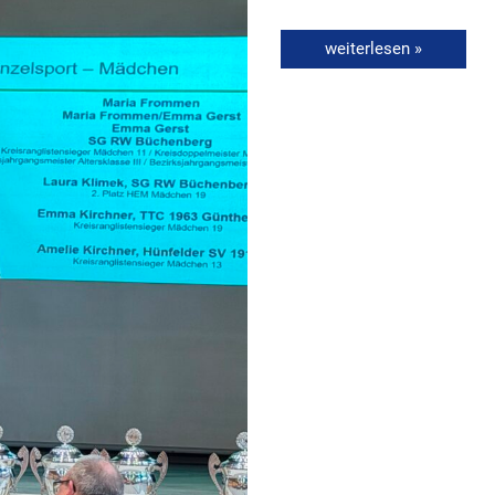
weiterlesen »