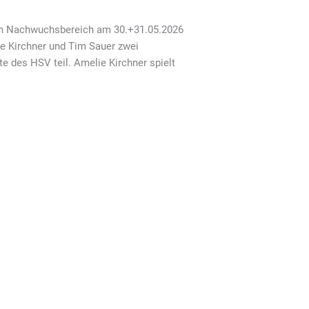
 im Nachwuchsbereich am 30.+31.05.2026
e Kirchner und Tim Sauer zwei
 des HSV teil. Amelie Kirchner spielt