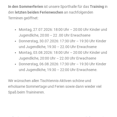
In den Sommerferien
ist unsere Sporthalle für das
Training
in
den
letzten beiden Ferienwochen
an nachfolgenden
Terminen geöffnet:
Montag, 27.07.2026: 18:00 Uhr – 20:00 Uhr Kinder und
Jugendliche, 20:00 – 22 .00 Uhr Erwachsene
Donnerstag, 30.07.2026: 17:30 Uhr – 19:30 Uhr Kinder
und Jugendliche, 19:30 – 22.00 Uhr Erwachsene
Montag, 03.08.2026: 18:00 Uhr – 20:00 Uhr Kinder und
Jugendliche, 20:00 Uhr – 22.00 Uhr Erwachsene
Donnerstag, 06.08.2026: 17:30 Uhr – 19:30 Uhr Kinder
und Jugendliche, 19:30 – 22:00 Uhr Erwachsene.
Wir wünschen allen Tischtennis-Aktiven schöne und
erholsame Sommertage und Ferien sowie dann wieder viel
Spaß beim Trainineren.