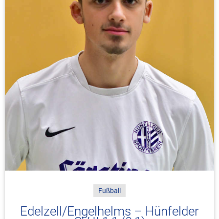
Fußball
Edelzell/Engelhelms – Hünfelder