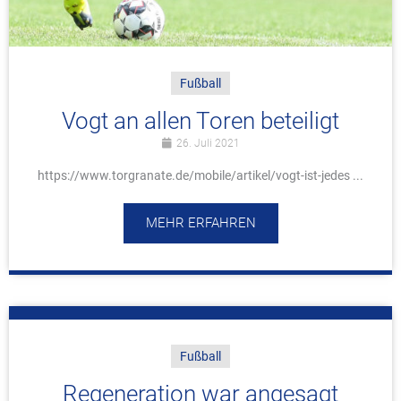
Fußball
Vogt an allen Toren beteiligt
26. Juli 2021
https://www.torgranate.de/mobile/artikel/vogt-ist-jedes ...
MEHR ERFAHREN
Fußball
Regeneration war angesagt