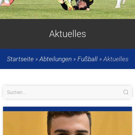
Aktuelles
Startseite
»
Abteilungen
»
Fußball
»
Aktuelles