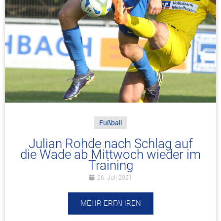
Fußball
Julian Rohde nach Schlag auf
die Wade ab Mittwoch wieder im
Training
26. Juli 2021
MEHR ERFAHREN