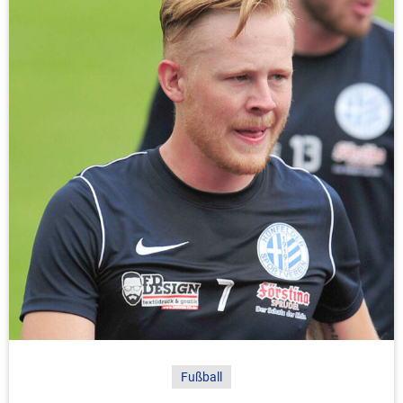
Fußball