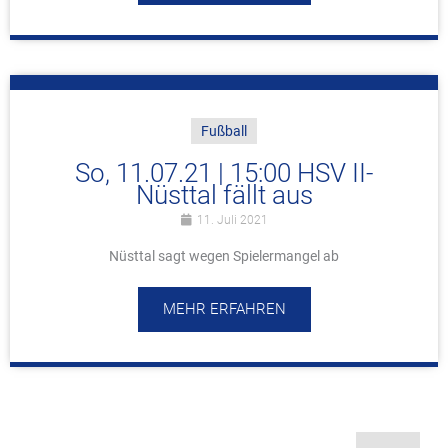
Fußball
So, 11.07.21 | 15:00 HSV II-
Nüsttal fällt aus
11. Juli 2021
Nüsttal sagt wegen Spielermangel ab
MEHR ERFAHREN