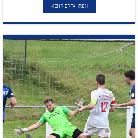
MEHR ERFAHREN