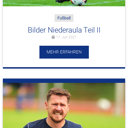
Fußball
Bilder Niederaula Teil II
11. Juli 2021
MEHR ERFAHREN