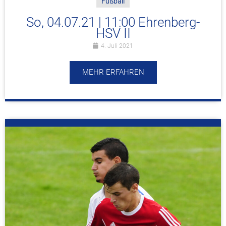
Fußball
So, 04.07.21 | 11:00 Ehrenberg-
HSV II
4. Juli 2021
MEHR ERFAHREN