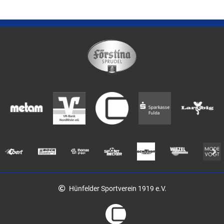
Hünfelder Sportverein 1919 e.V.