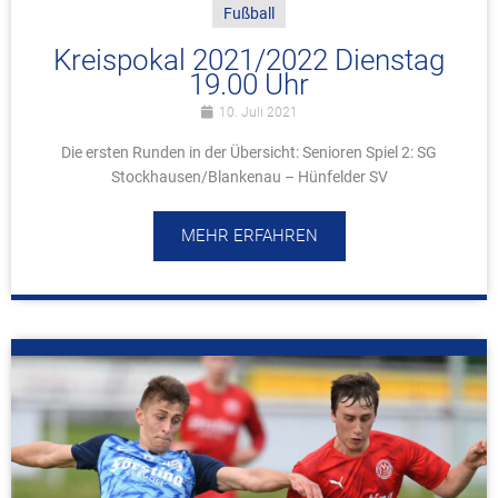
Fußball
Kreispokal 2021/2022 Dienstag
19.00 Uhr
10. Juli 2021
Die ersten Runden in der Übersicht: Senioren Spiel 2: SG
Stockhausen/Blankenau – Hünfelder SV
MEHR ERFAHREN