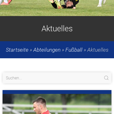
Aktuelles
Startseite
»
Abteilungen
»
Fußball
»
Aktuelles