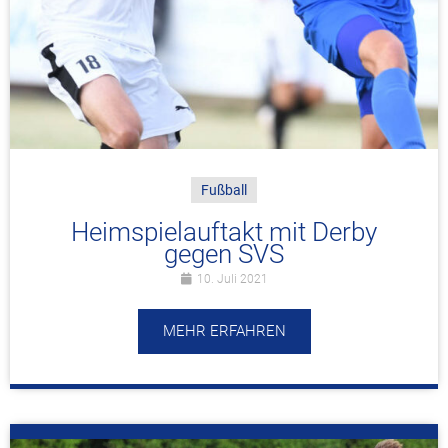
Fußball
Heimspielauftakt mit Derby
gegen SVS
10. Juli 2021
MEHR ERFAHREN