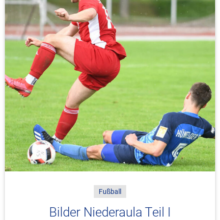
Fußball
Bilder Niederaula Teil I