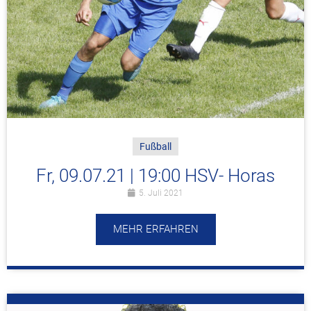
Fußball
Fr, 09.07.21 | 19:00 HSV- Horas
5. Juli 2021
MEHR ERFAHREN