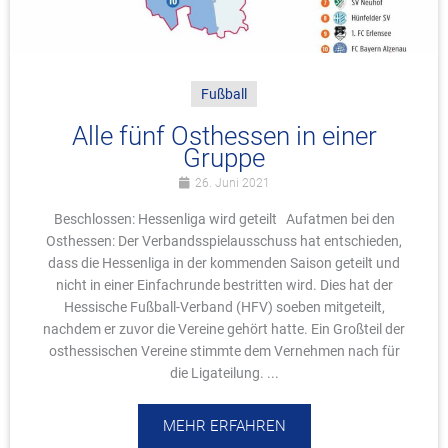
Fußball
Alle fünf Osthessen in einer
Gruppe
26. Juni 2021
Beschlossen: Hessenliga wird geteilt Aufatmen bei den
Osthessen: Der Verbandsspielausschuss hat entschieden,
dass die Hessenliga in der kommenden Saison geteilt und
nicht in einer Einfachrunde bestritten wird. Dies hat der
Hessische Fußball-Verband (HFV) soeben mitgeteilt,
nachdem er zuvor die Vereine gehört hatte. Ein Großteil der
osthessischen Vereine stimmte dem Vernehmen nach für
die Ligateilung. ...
MEHR ERFAHREN