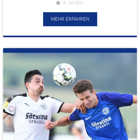
10. Juli 2021
MEHR ERFAHREN