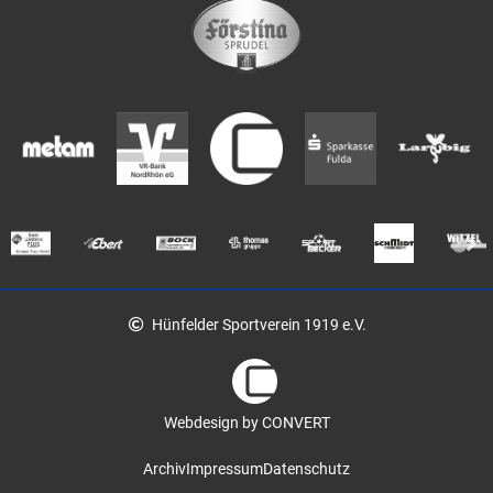
Hünfelder Sportverein 1919 e.V.
Webdesign by CONVERT
Archiv
Impressum
Datenschutz