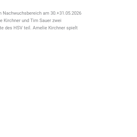
 im Nachwuchsbereich am 30.+31.05.2026
e Kirchner und Tim Sauer zwei
 des HSV teil. Amelie Kirchner spielt