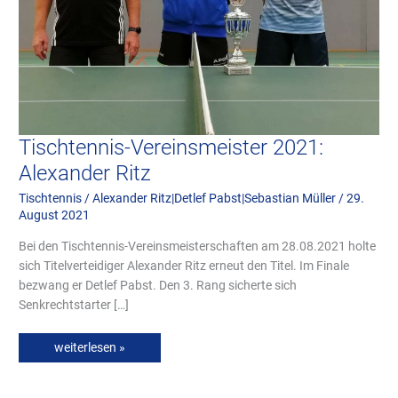
Tischtennis-Vereinsmeister 2021:
Alexander Ritz
Tischtennis
/
Alexander Ritz|Detlef Pabst|Sebastian Müller
/
29.
August 2021
Bei den Tischtennis-Vereinsmeisterschaften am 28.08.2021 holte
sich Titelverteidiger Alexander Ritz erneut den Titel. Im Finale
bezwang er Detlef Pabst. Den 3. Rang sicherte sich
Senkrechtstarter […]
weiterlesen »