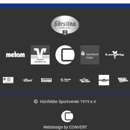
Hünfelder Sportverein 1919 e.V.
Webdesign by CONVERT