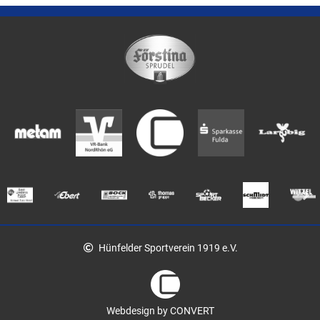
Hünfelder Sportverein 1919 e.V.
Webdesign by CONVERT