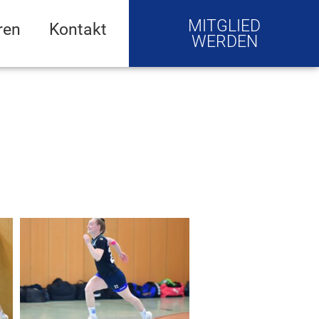
MITGLIED
ren
Kontakt
WERDEN