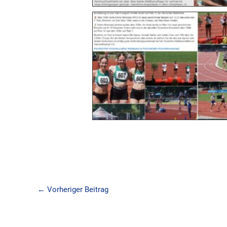
←
Vorheriger Beitrag