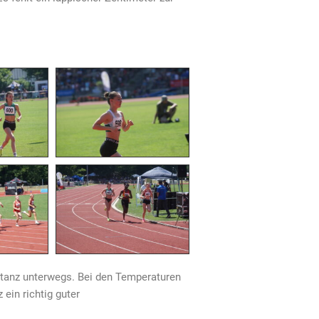
stanz unterwegs. Bei den Temperaturen
 ein richtig guter