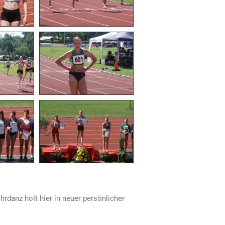
rdanz holt hier in neuer persönlicher