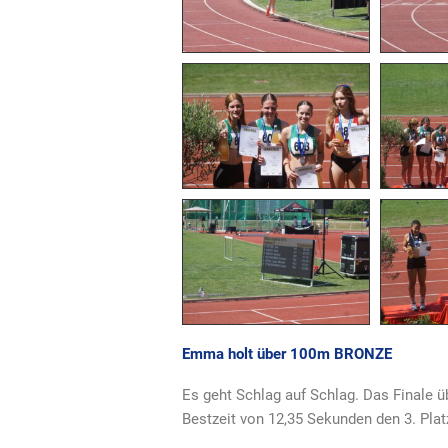
Emma holt über 100m BRONZE
Es geht Schlag auf Schlag. Das Finale ü
Bestzeit von 12,35 Sekunden den 3. Plat