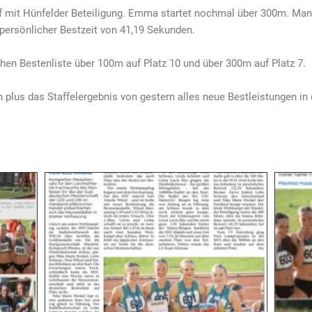
f mit Hünfelder Beteiligung. Emma startet nochmal über 300m. Ma
r persönlicher Bestzeit von 41,19 Sekunden.
hen Bestenliste über 100m auf Platz 10 und über 300m auf Platz 7.
 plus das Staffelergebnis von gestern alles neue Bestleistungen in