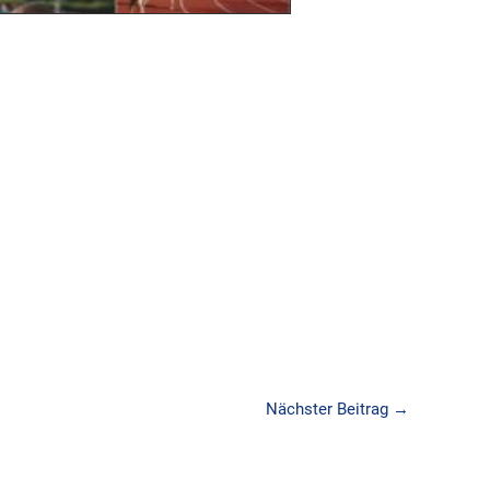
Nächster Beitrag
→