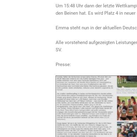
Um 15:48 Uhr dann der letzte Wettkamp
den Beinen hat. Es wird Platz 4 in neue
Emma steht nun in der aktuellen Deutsc
Alle vorstehend aufgezeigten Leistungen
SV.
Presse: