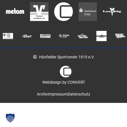
Hünfelder Sportverein 1919 e.V.
Webdesign by CONVERT
Archiv
Impressum
Datenschutz