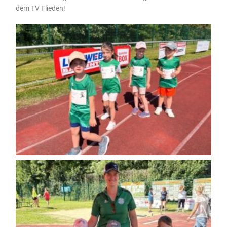
dem TV Flieden!