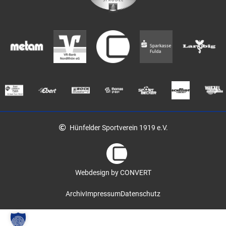
Hünfelder Sportverein 1919 e.V.
Webdesign by CONVERT
Archiv
Impressum
Datenschutz