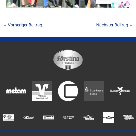
←
Vorheriger Beitrag
Nächster Beitrag
→