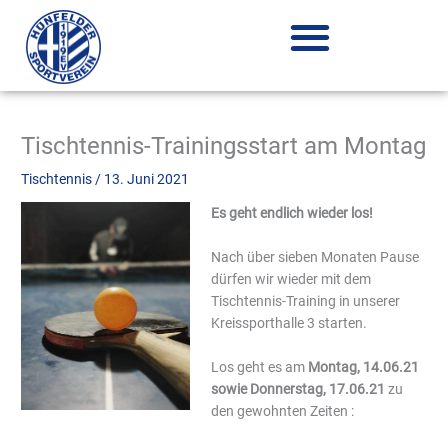
Zum
Inhalt
springen
Tischtennis-Trainingsstart am Montag
Tischtennis
/
13. Juni 2021
Es geht endlich wieder los!
Nach über sieben Monaten Pause
dürfen wir wieder mit dem
Tischtennis-Training in unserer
Kreissporthalle 3 starten.
Los geht es am
Montag, 14.06.21
sowie Donnerstag, 17.06.21
zu
den gewohnten Zeiten :