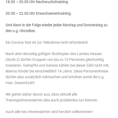
18.00 – 20.00 Uhr Nachwuchstraining
20.00 – 22.00 Uhr Erwachsenentraining.
Und dann in der Folge wieder jeden Montag und Donnerstag zu
den o.g. Uhrzeiten.
Ein Corona-Test ist zur Teilnahme nicht erforderlich.
Nach dem derzeitig gültigen Stufenplan des Landes Hessen
(Stufe 2) dürfen Gruppen von bis zu 10 Personen gleichzeitig
trainieren. Geimpfte und Genese zählen bei dieser Zahl nicht mit,
ebenso Kinder bis einschließlich 14 Jahre. Diese Personenkreise
dürfen also zusätzlich mitmachen und erhöhen somit die o.g.
max. Gesamtzahl.
Wir gehen daher davon aus, dass aktuell alle
Trainingsinteressierten dies auch problemlos tun können.
Auch alle neu Interessierten sind herzlich willkommen!