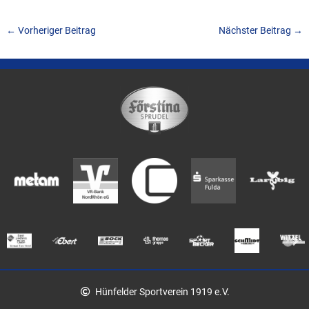
←
Vorheriger Beitrag
Nächster Beitrag
→
Hünfelder Sportverein 1919 e.V.