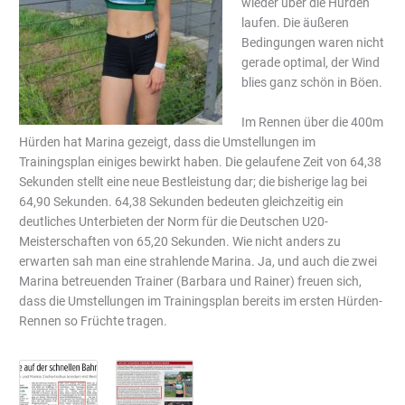
wieder über die Hürden
laufen. Die äußeren
Bedingungen waren nicht
gerade optimal, der Wind
blies ganz schön in Böen.
Im Rennen über die 400m
Hürden hat Marina gezeigt, dass die Umstellungen im
Trainingsplan einiges bewirkt haben. Die gelaufene Zeit von 64,38
Sekunden stellt eine neue Bestleistung dar; die bisherige lag bei
64,90 Sekunden. 64,38 Sekunden bedeuten gleichzeitig ein
deutliches Unterbieten der Norm für die Deutschen U20-
Meisterschaften von 65,20 Sekunden. Wie nicht anders zu
erwarten sah man eine strahlende Marina. Ja, und auch die zwei
Marina betreuenden Trainer (Barbara und Rainer) freuen sich,
dass die Umstellungen im Trainingsplan bereits im ersten Hürden-
Rennen so Früchte tragen.