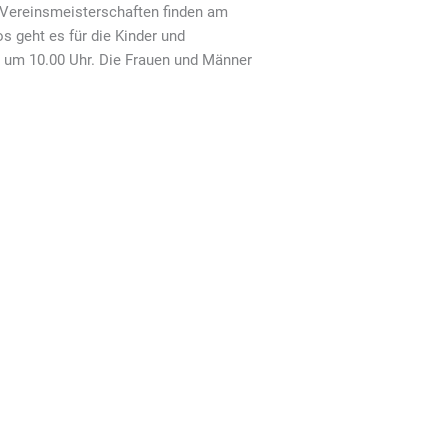
-Vereinsmeisterschaften finden am
s geht es für die Kinder und
h um 10.00 Uhr. Die Frauen und Männer