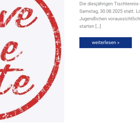
Die diesjährigen Tischtennis
Samstag, 30.08.2025 statt. Lo
Jugendlichen voraussichtlic
starten […]
weiterlesen »