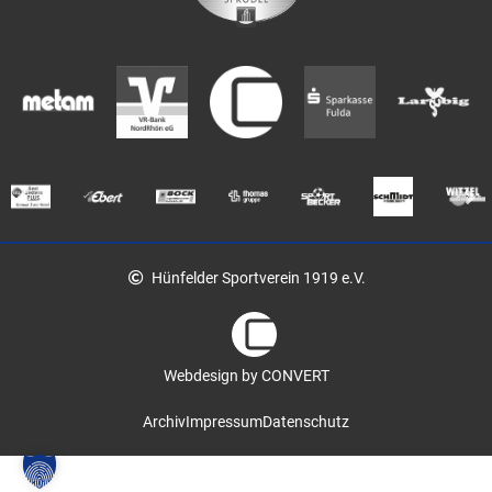
Hünfelder Sportverein 1919 e.V.
Webdesign by CONVERT
Archiv
Impressum
Datenschutz