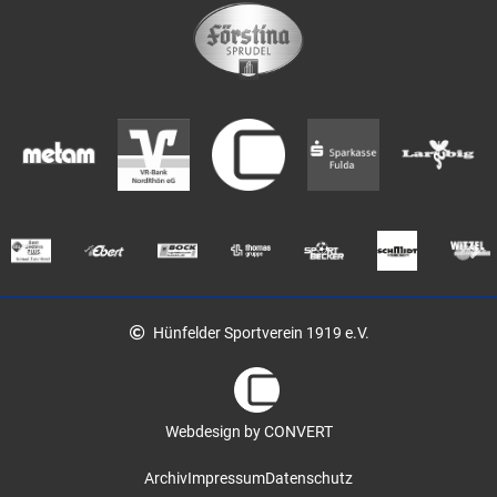
Hünfelder Sportverein 1919 e.V.
Webdesign by CONVERT
Archiv
Impressum
Datenschutz