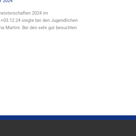
r 2024
meisterschaften 2024 im
03.12.24 siegte bei den Jugendlichen
na Martini. Bei den sehr gut besuchten