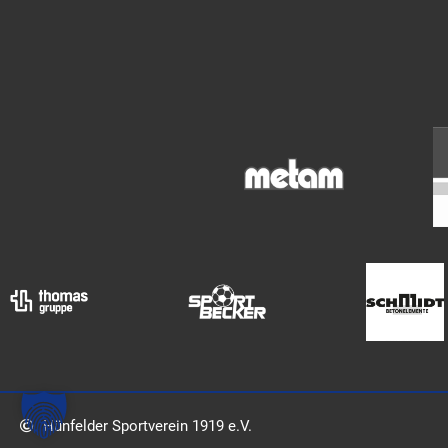
Hünfelder Sportverein 1919 e.V.