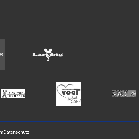
um
Datenschutz