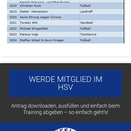
WERDE MITGLIED IM
HSV
Antrag downloaden, ausfüllen und einfach beim
Training abgeben – so einfach geht’s!