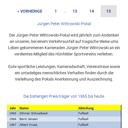
« VORHERIGE
1
…
13
14
15
Jürgen Peter Wittrowski-Pokal
Der Jürgen Peter Wittrowski-Pokal wird jährlich zum Andenken
an unseren, bei einem Verkehrsunfall auf tragische Weise ums
Leben gekommenen Kameraden Jürgen Peter Wittrowski an ein
verdientes Mitglied des Hünfelder Sportvereins verliehen.
Gute sportliche Leistungen, Kameradschaft, Vereinstreue sowie
ein untadeliges menschliches Verhalten finden durch die
Verleihung des Pokals Anerkennung und Auszeichnung.
Die bisherigen Preis-träger von 1965 bis heute: