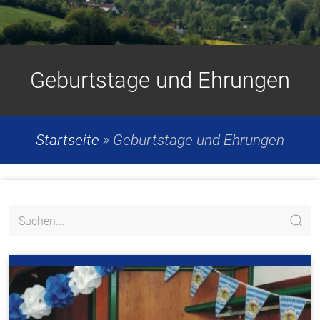
Geburtstage und Ehrungen
Startseite
»
Geburtstage und Ehrungen