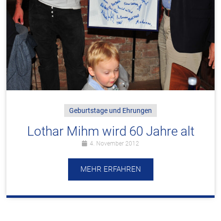
Geburtstage und Ehrungen
Lothar Mihm wird 60 Jahre alt
4. November 2012
MEHR ERFAHREN