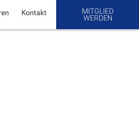
MITGLIED
ren
Kontakt
WERDEN