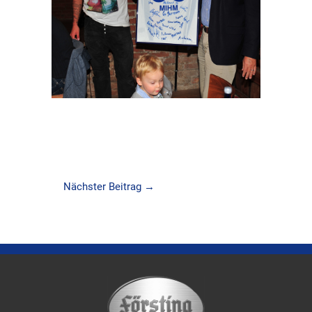
Nächster Beitrag
→