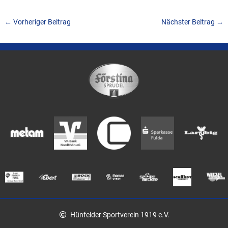
←
Vorheriger Beitrag
Nächster Beitrag
→
Hünfelder Sportverein 1919 e.V.