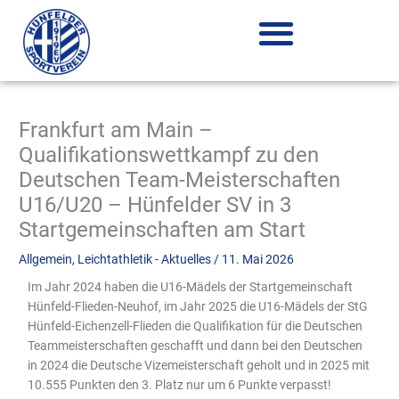
Zum
Inhalt
springen
Frankfurt am Main –
Qualifikationswettkampf zu den
Deutschen Team-Meisterschaften
U16/U20 – Hünfelder SV in 3
Startgemeinschaften am Start
Allgemein
,
Leichtathletik - Aktuelles
/
11. Mai 2026
Im Jahr 2024 haben die U16-Mädels der Startgemeinschaft
Hünfeld-Flieden-Neuhof, im Jahr 2025 die U16-Mädels der StG
Hünfeld-Eichenzell-Flieden die Qualifikation für die Deutschen
Teammeisterschaften geschafft und dann bei den Deutschen
in 2024 die Deutsche Vizemeisterschaft geholt und in 2025 mit
10.555 Punkten den 3. Platz nur um 6 Punkte verpasst!