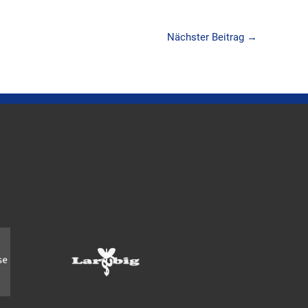
Nächster Beitrag
→