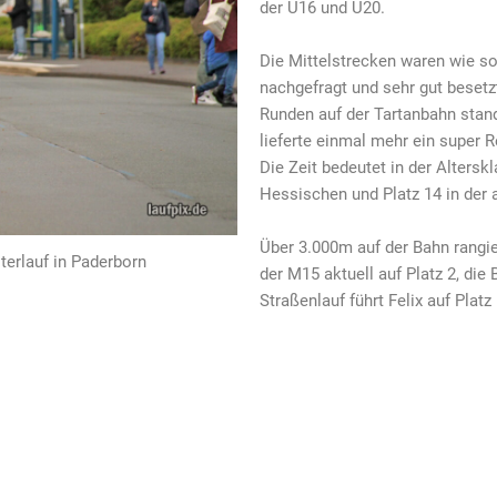
der U16 und U20.
Die Mittelstrecken waren wie so
nachgefragt und sehr gut besetzt
Runden auf der Tartanbahn stan
lieferte einmal mehr ein super R
Die Zeit bedeutet in der Altersk
Hessischen und Platz 14 in der 
Über 3.000m auf der Bahn rangie
terlauf in Paderborn
der M15 aktuell auf Platz 2, die
Straßenlauf führt Felix auf Platz 