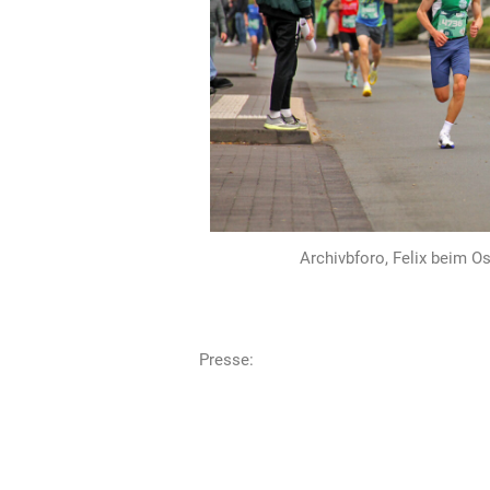
Archivbforo, Felix beim Os
Presse: