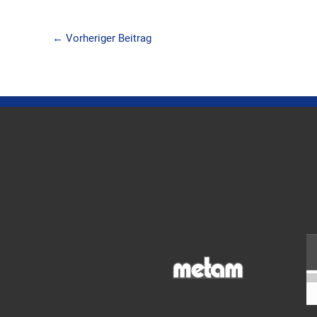
←
Vorheriger Beitrag