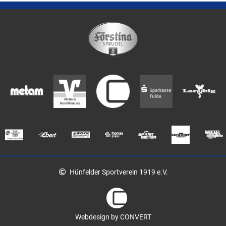
Hünfelder Sportverein 1919 e.V.
Webdesign by CONVERT