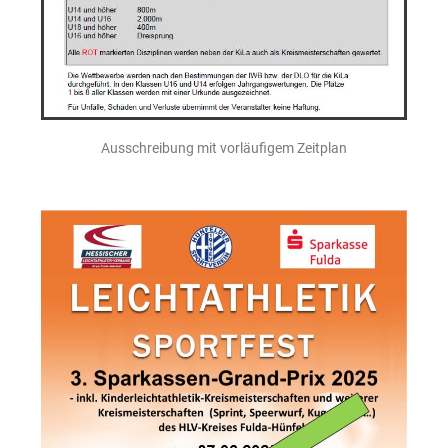
Ausschreibung mit vorläufigem Zeitplan