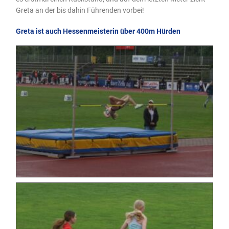
Greta an der bis dahin Führenden vorbei!
Greta ist auch Hessenmeisterin über 400m Hürden