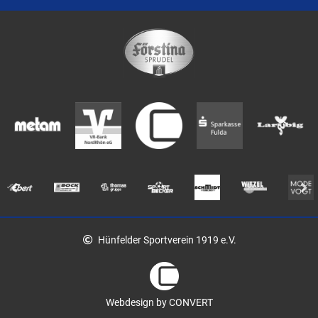
Hünfelder Sportverein 1919 e.V.
Webdesign by CONVERT