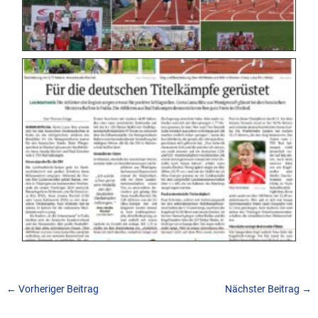
←
Vorheriger Beitrag
Nächster Beitrag
→