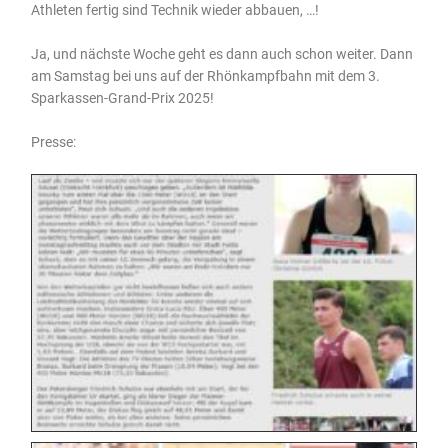
Athleten fertig sind Technik wieder abbauen, …!
Ja, und nächste Woche geht es dann auch schon weiter. Dann
am Samstag bei uns auf der Rhönkampfbahn mit dem 3.
Sparkassen-Grand-Prix 2025!
Presse: