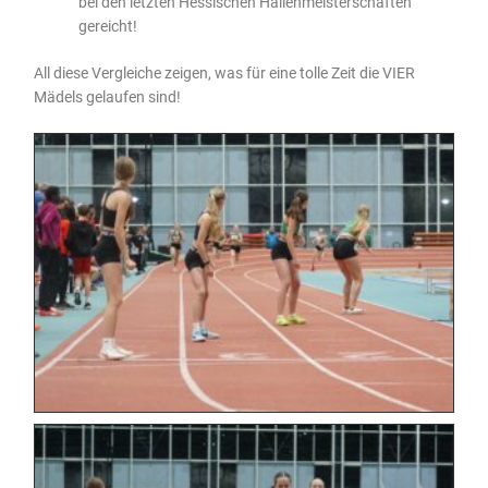
bei den letzten Hessischen Hallenmeisterschaften
gereicht!
All diese Vergleiche zeigen, was für eine tolle Zeit die VIER
Mädels gelaufen sind!