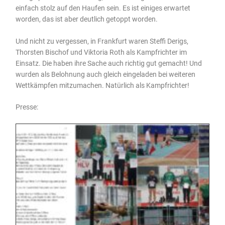
einfach stolz auf den Haufen sein. Es ist einiges erwartet
worden, das ist aber deutlich getoppt worden.
Und nicht zu vergessen, in Frankfurt waren Steffi Derigs,
Thorsten Bischof und Viktoria Roth als Kampfrichter im
Einsatz. Die haben ihre Sache auch richtig gut gemacht! Und
wurden als Belohnung auch gleich eingeladen bei weiteren
Wettkämpfen mitzumachen. Natürlich als Kampfrichter!
Presse: