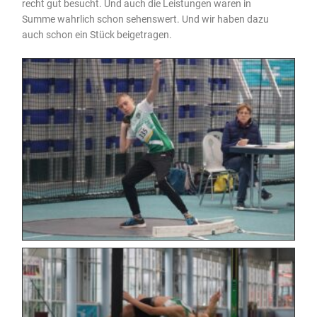
recht gut besucht. Und auch die Leistungen waren in
Summe wahrlich schon sehenswert. Und wir haben dazu
auch schon ein Stück beigetragen.