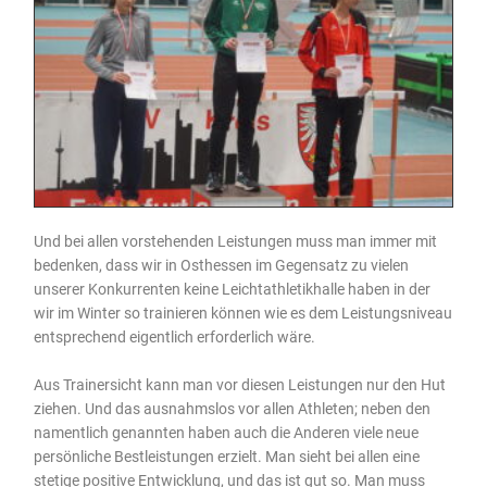
Und bei allen vorstehenden Leistungen muss man immer mit
bedenken, dass wir in Osthessen im Gegensatz zu vielen
unserer Konkurrenten keine Leichtathletikhalle haben in der
wir im Winter so trainieren können wie es dem Leistungsniveau
entsprechend eigentlich erforderlich wäre.
Aus Trainersicht kann man vor diesen Leistungen nur den Hut
ziehen. Und das ausnahmslos vor allen Athleten; neben den
namentlich genannten haben auch die Anderen viele neue
persönliche Bestleistungen erzielt. Man sieht bei allen eine
stetige positive Entwicklung, und das ist gut so. Man muss