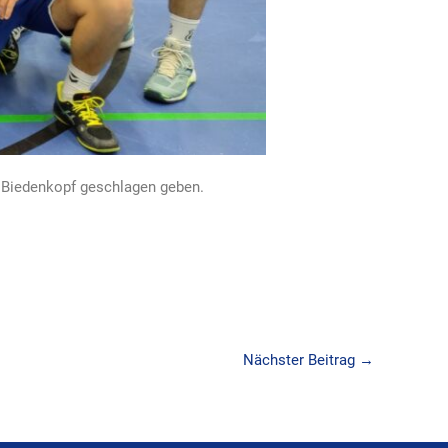
V Biedenkopf geschlagen geben.
Nächster Beitrag
→