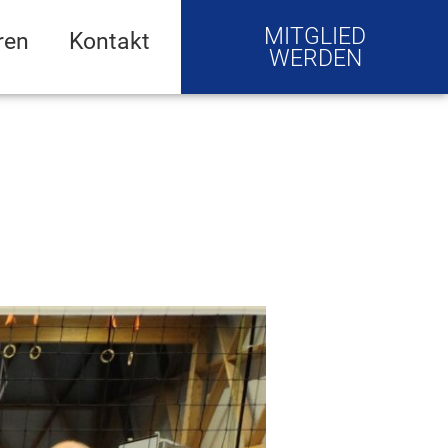
MITGLIED
ren
Kontakt
WERDEN