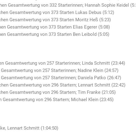
chen Gesamtwertung von 332 Starterinnen; Hannah Sophie Keidel (5:
chen Gesamtwertung von 373 Starten Lukas Debus (5:12)
chen Gesamtwertung von 373 Starten Moritz Heß (5:23)
hen Gesamtwertung von 373 Starten Elias Egerer (5:08)
hen Gesamtwertung von 373 Starten Ben Leibold (5:05)
hen Gesamtwertung von 257 Starterinnen; Linda Schmitt (23:44)
 Gesamtwertung von 257 Starterinnen; Nadine Klein (24:57)
n Gesamtwertung von 257 Starterinnen; Daniela Patko (26:47)
chen Gesamtwertung von 296 Startern; Lennart Schmitt (22:42)
chen Gesamtwertung von 296 Startern; Tim Franke (21:05)
n Gesamtwertung von 296 Startern; Michael Klein (23:45)
ke, Lennart Schmitt (1:04:50)