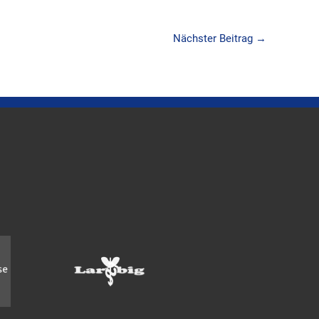
Nächster Beitrag
→