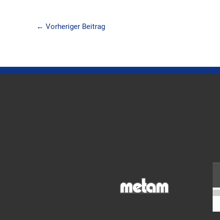
←
Vorheriger Beitrag