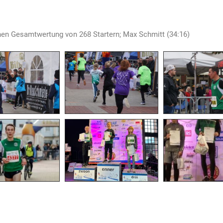
hen Gesamtwertung von 268 Startern; Max Schmitt (34:16)