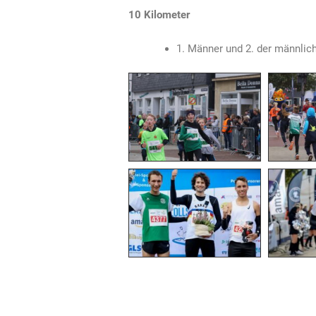
10 Kilometer
1. Männer und 2. der männlic