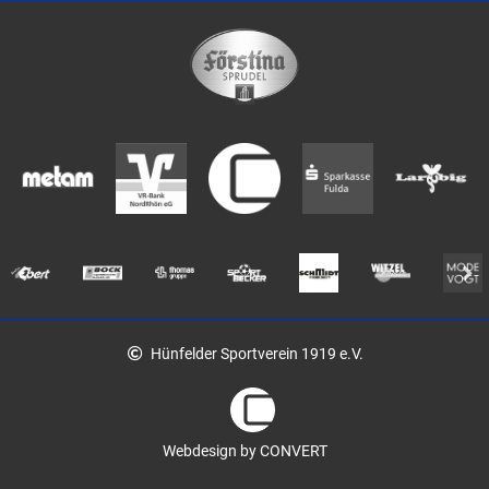
Hünfelder Sportverein 1919 e.V.
Webdesign by CONVERT