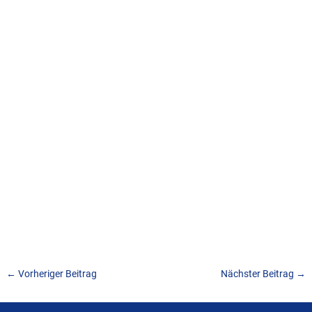
←
Vorheriger Beitrag
Nächster Beitrag
→