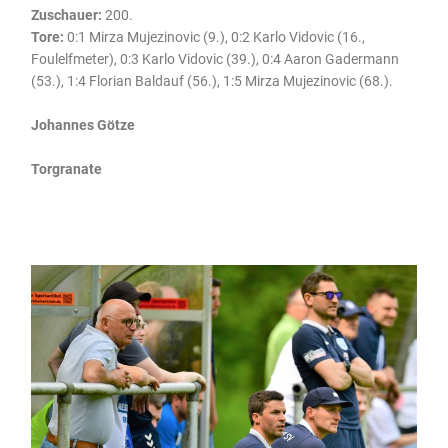
Zuschauer:
200.
Tore:
0:1 Mirza Mujezinovic (9.), 0:2 Karlo Vidovic (16.,
Foulelfmeter), 0:3 Karlo Vidovic (39.), 0:4 Aaron Gadermann
(53.), 1:4 Florian Baldauf (56.), 1:5 Mirza Mujezinovic (68.).
Johannes Götze
Torgranate