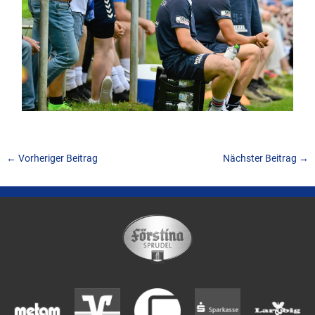
←
Vorheriger Beitrag
Nächster Beitrag
→