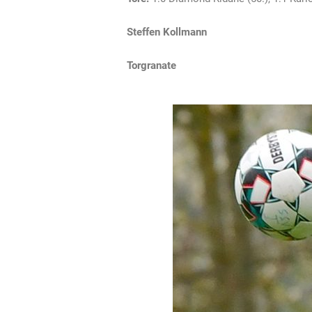
Steffen Kollmann
Torgranate