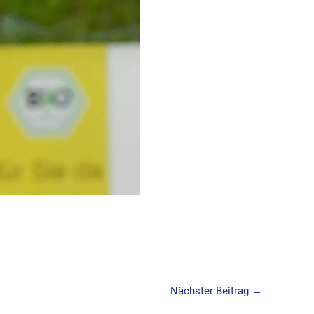
Nächster Beitrag
→