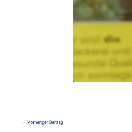
←
Vorheriger Beitrag