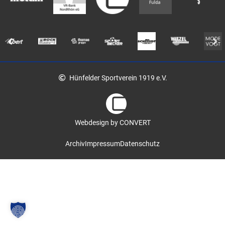
Hünfelder Sportverein 1919 e.V.
Webdesign by CONVERT
Archiv
Impressum
Datenschutz