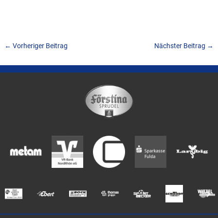
←
Vorheriger Beitrag
Nächster Beitrag
→