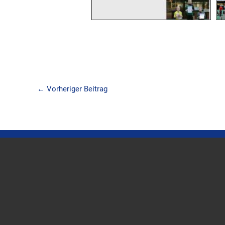
←
Vorheriger Beitrag