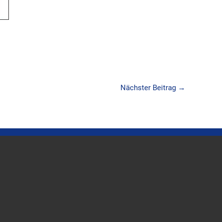
Nächster Beitrag
→