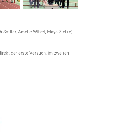
 Sattler, Amelie Witzel, Maya Zielke)
irekt der erste Versuch, im zweiten